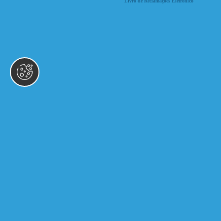
Livro de Reclamações Eletrónico