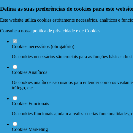
Defina as suas preferências de cookies para este website
Este website utiliza cookies estritamente necessários, analíticos e func
Consulte a nossa
política de privacidade e de Cookies
.
Cookies necessários (obrigatório)
Os cookies necessários são cruciais para as funções básicas do si
Cookies Analíticos
Os cookies analíticos são usados para entender como os visitante
tráfego, etc.
Cookies Funcionais
Os cookies funcionais ajudam a realizar certas funcionalidades, 
Cookies Marketing