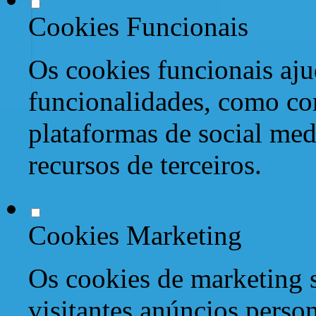
Cookies Funcionais
Os cookies funcionais aju
funcionalidades, como co
plataformas de social med
recursos de terceiros.
Cookies Marketing
Os cookies de marketing s
visitantes anúncios perso