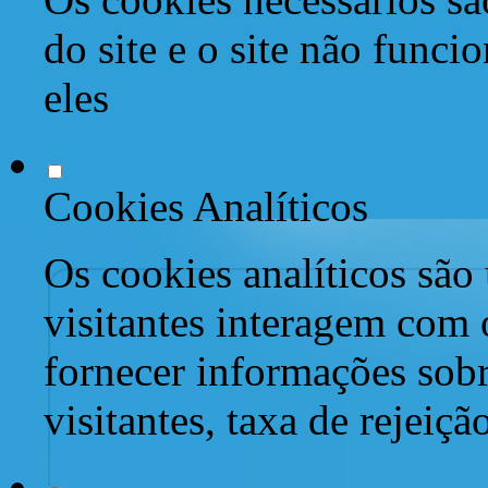
do site e o site não func
eles
Cookies Analíticos
Os cookies analíticos são
visitantes interagem com 
fornecer informações sob
visitantes, taxa de rejeiçã