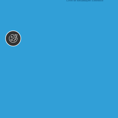
Livro de Reclamações Eletrónico