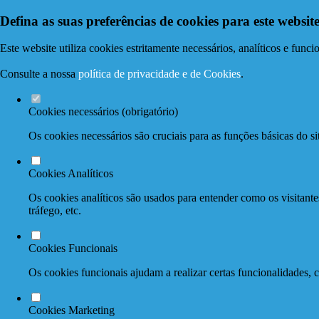
Defina as suas preferências de cookies para este website
Este website utiliza cookies estritamente necessários, analíticos e func
Consulte a nossa
política de privacidade e de Cookies
.
Cookies necessários (obrigatório)
Os cookies necessários são cruciais para as funções básicas do si
Cookies Analíticos
Os cookies analíticos são usados para entender como os visitante
tráfego, etc.
Cookies Funcionais
Os cookies funcionais ajudam a realizar certas funcionalidades, 
Cookies Marketing