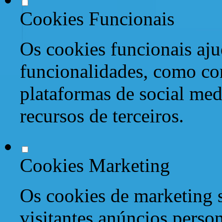
Cookies Funcionais
Os cookies funcionais aju
funcionalidades, como co
plataformas de social med
recursos de terceiros.
Cookies Marketing
Os cookies de marketing s
visitantes anúncios perso