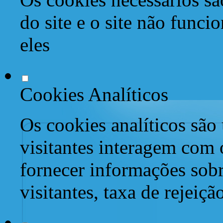
do site e o site não func
eles
Cookies Analíticos
Os cookies analíticos são
visitantes interagem com 
fornecer informações sob
visitantes, taxa de rejeiçã