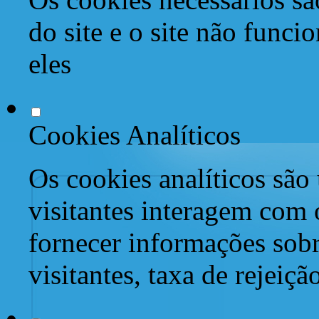
do site e o site não func
eles
Cookies Analíticos
Os cookies analíticos são
visitantes interagem com 
fornecer informações sob
visitantes, taxa de rejeiçã