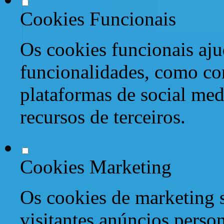
Cookies Funcionais
Os cookies funcionais aju
funcionalidades, como co
plataformas de social med
recursos de terceiros.
Cookies Marketing
Os cookies de marketing s
visitantes anúncios perso